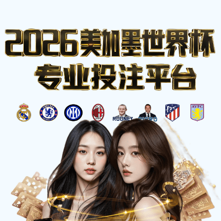
beats365
.
品牌故事
伊朗女足安全回国！政府1行动暖人心，未受生命要挟，国
脚们笑了