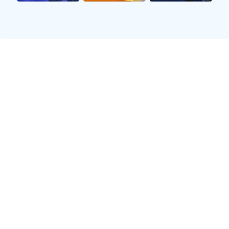
定性为：战时叛徒，而且企图要清算她们。
beats365平台
而在亚洲杯完毕后，伊朗女足也遭到澳大利亚官方的暗里联
络，企图以维护球员们生命安全的名义将球员们留在澳大利